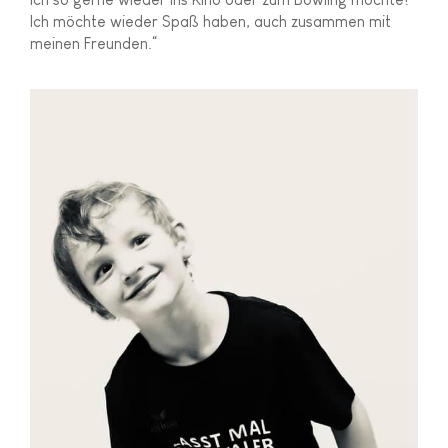
Ich möchte wieder Spaß haben, auch zusammen mit
meinen Freunden.“