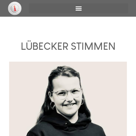
LÜBECKER STIMMEN