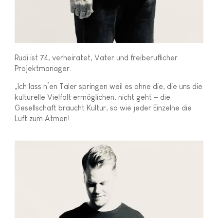
Rudi ist 74, verheiratet, Vater und freiberuflicher
Projektmanager.
„Ich lass n’en Taler springen weil es ohne die, die uns die
kulturelle Vielfalt ermöglichen, nicht geht – die
Gesellschaft braucht Kultur, so wie jeder Einzelne die
Luft zum Atmen!