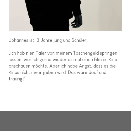
Johannes ist 13 Jahre jung und Schüler.
„Ich hab n‘en Taler von meinem Taschengeld springen
lassen, weil ich gerne wieder einmal einen Film im Kino
anschauen möchte. Aber ich habe Angst, dass es die
Kinos nicht mehr geben wird. Das wäre doof und
traurig!“